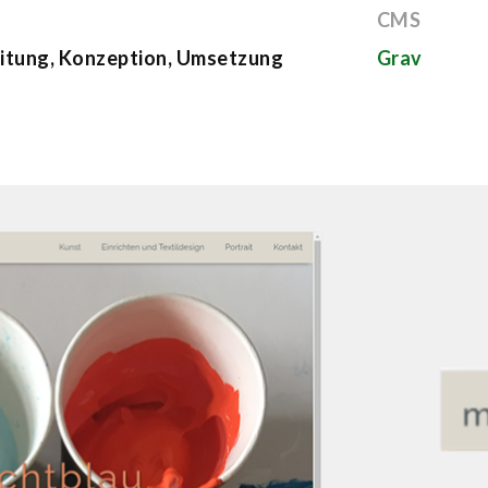
CMS
eitung, Konzeption, Umsetzung
Grav