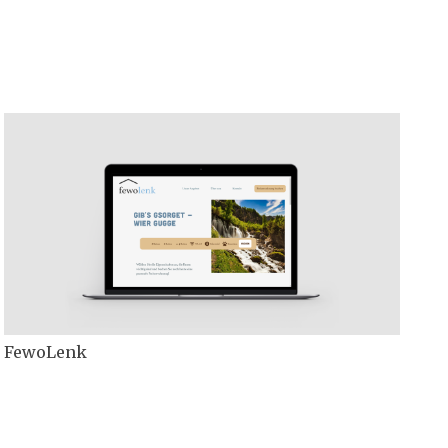
FewoLenk