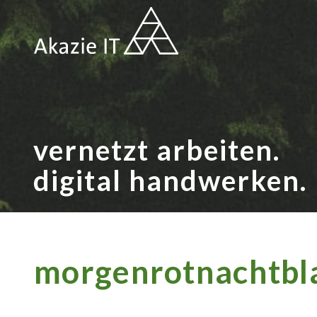
vernetzt arbeiten.
digital handwerken.
morgenrotnachtbl