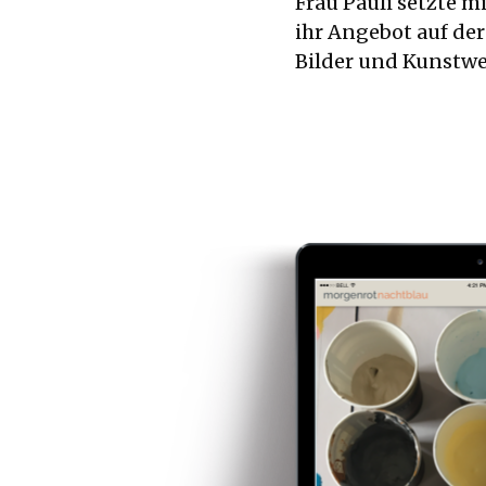
Frau Pauli setzte m
ihr Angebot auf der
Bilder und Kunstwe