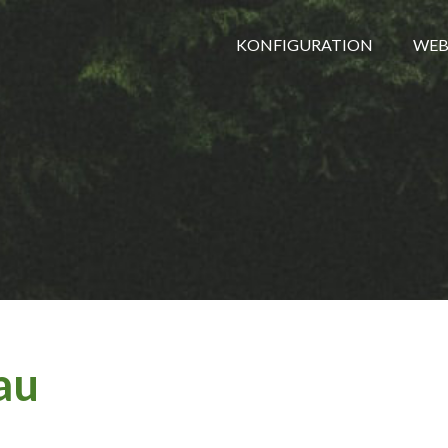
KONFIGURATION
WEB
au