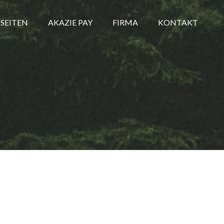
SEITEN
AKAZIE PAY
FIRMA
KONTAKT