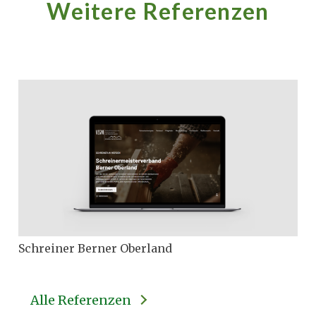
Weitere Referenzen
Schreiner Berner Oberland
Alle Referenzen