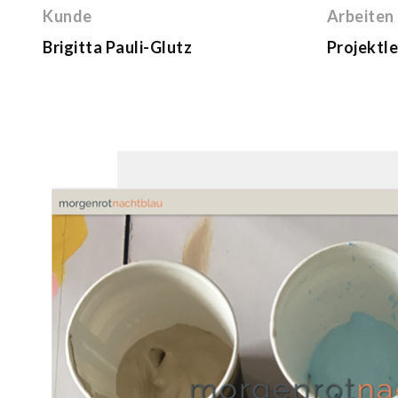
Kunde
Arbeiten
Brigitta Pauli-Glutz
Projektl