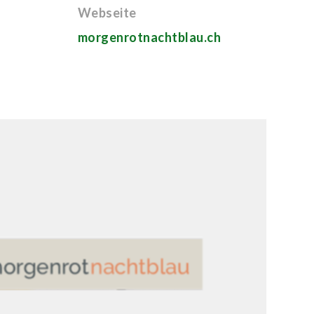
Webseite
morgenrotnachtblau.ch