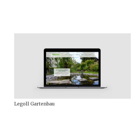
Legoll Gartenbau