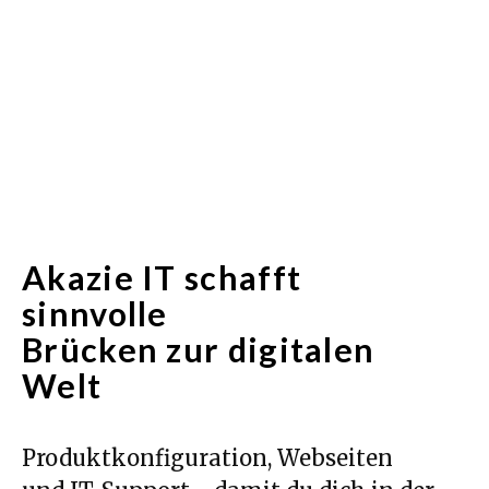
Akazie IT schafft
sinnvolle
Brücken zur digitalen
Welt
Produktkonfiguration, Webseiten