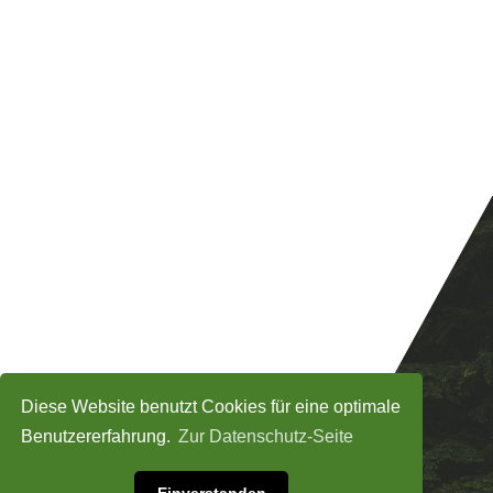
Diese Website benutzt Cookies für eine optimale
Benutzererfahrung.
Zur Datenschutz-Seite