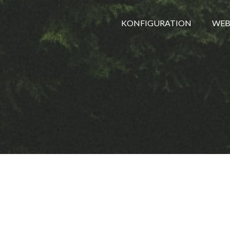
KONFIGURATION
WEB