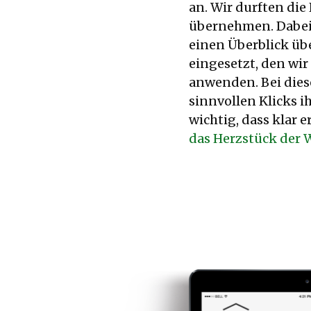
an. Wir durften di
übernehmen. Dabei 
einen Überblick üb
eingesetzt, den wir
anwenden. Bei diese
sinnvollen Klicks 
wichtig, dass klar 
das Herzstück der 