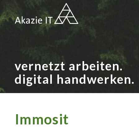
vernetzt arbeiten.
digital handwerken.
Immosit