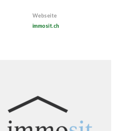
Webseite
immosit.ch