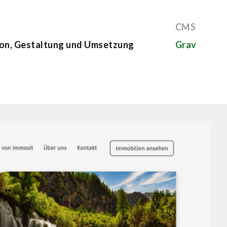
CMS
on, Gestaltung und Umsetzung
Grav