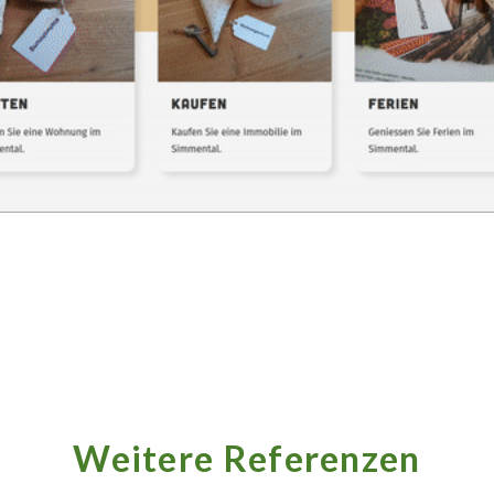
Weitere Referenzen