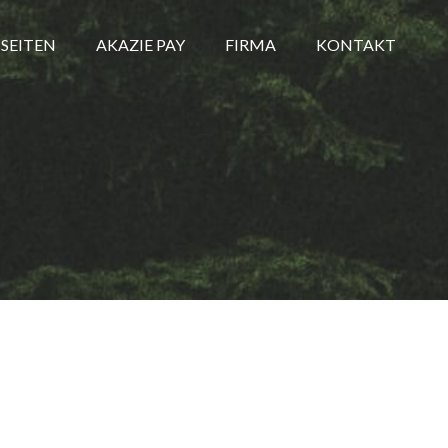
SEITEN
AKAZIE PAY
FIRMA
KONTAKT