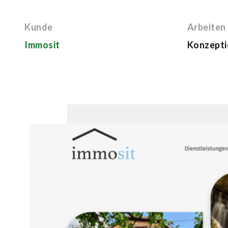
Kunde
Arbeiten
Immosit
Konzepti