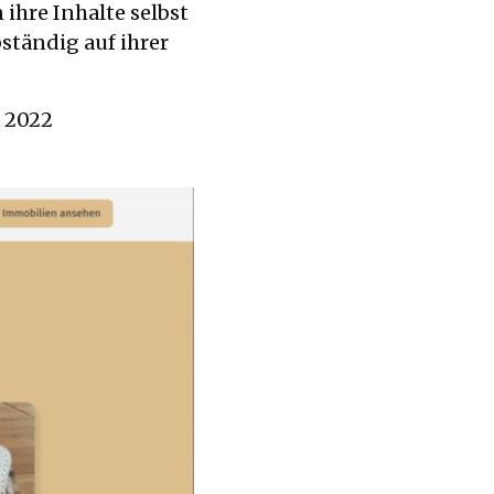
ihre Inhalte selbst
tändig auf ihrer
: 2022